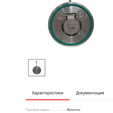
Характеристики
Документация
Торговая марка
Benarmo