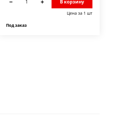
−
+
В корзину
Цена за 1 шт
Под заказ