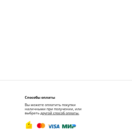
Способы оплаты
Вы можете оплатить покупки
наличными при получении, или
выбрать
другой способ оплаты.