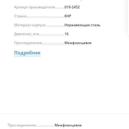
Артикул производителя
019-2452
Страна
КНР
Материал корпуса
Нержавеющая сталь
Давление, атм.
16
Присоединение
Межфланцевое
Подробнее
Присоединение
Межфланцевое