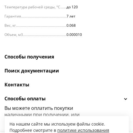
Температура рабочей среды, °С
до 120
Гарантия
7 лет
Вес, кг
0.068
Объем, м3
0.000010
Способы получения
Поиск документации
Контакты
Способы оплаты
Вы можете оплатить покупки
наличными при получении, или
выбрать
другой способ оплаты.
На нашем сайте мы используем файлы cookie.
Подробнее смотрите в
политике использования