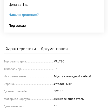
Цена за 1 шт
Нашли дешевле?
Под заказ
Характеристики
Документация
Торговая марка
VALTEC
Типоразмер
18
Наименование
Муфта с накидной гайкой
Страна
Италия, КНР
Диаметр резьбы
3/4"ВР
Материал корпуса
Нержавеющая сталь
Давление, атм.
16