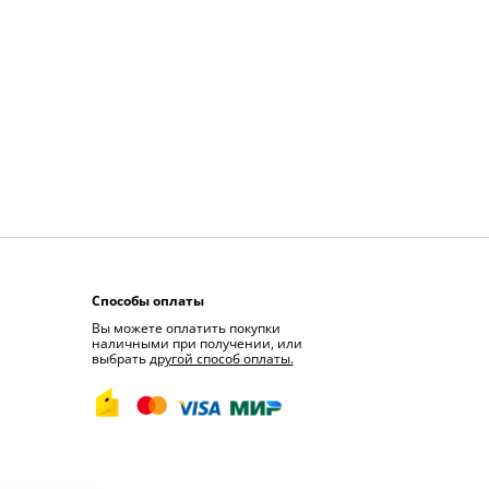
Способы оплаты
Вы можете оплатить покупки
наличными при получении, или
выбрать
другой способ оплаты.