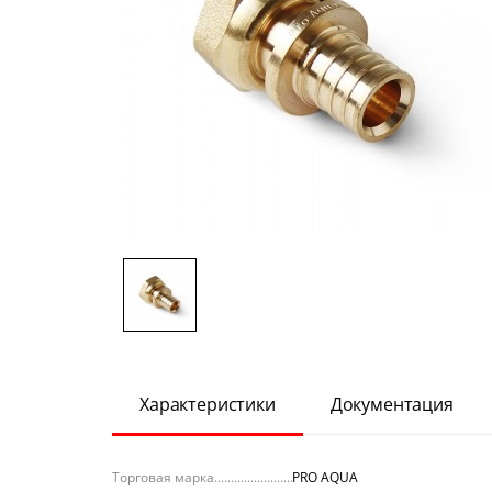
Характеристики
Документация
Торговая марка
PRO AQUA