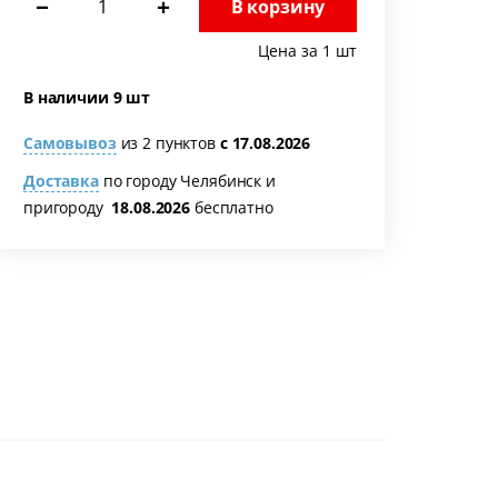
−
+
В корзину
Цена за 1 шт
В наличии 9 шт
Самовывоз
из 2 пунктов
с 17.08.2026
Доставка
по городу Челябинск и
пригороду
18.08.2026
бесплатно