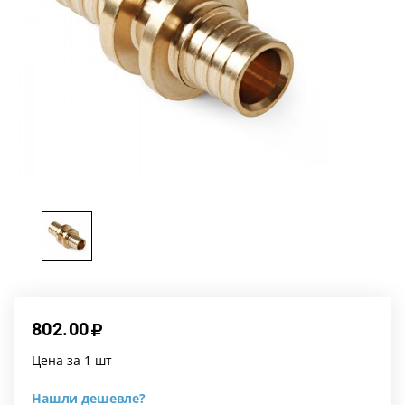
802.00
Цена за 1 шт
Нашли дешевле?