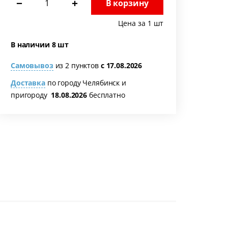
−
+
В корзину
Цена за 1 шт
В наличии 8 шт
Самовывоз
из 2 пунктов
с 17.08.2026
Доставка
по городу Челябинск и
пригороду
18.08.2026
бесплатно