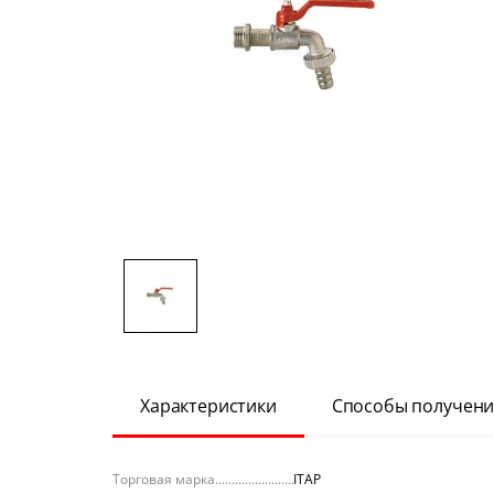
Характеристики
Способы получени
Торговая марка
ITAP