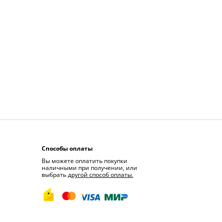
Способы оплаты
Вы можете оплатить покупки
наличными при получении, или
выбрать
другой способ оплаты.