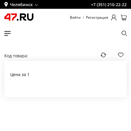
Челябинск
+7 (351) 210-22-22
Войти
/
Регистрация
Код товара:
Цена за 1