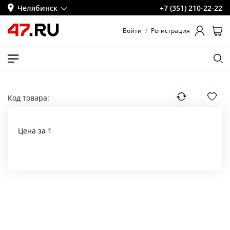
Челябинск
+7 (351) 210-22-22
Войти
/
Регистрация
Код товара:
Цена за 1