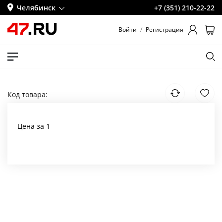
Челябинск
+7 (351) 210-22-22
Войти
/
Регистрация
Код товара:
Цена за 1