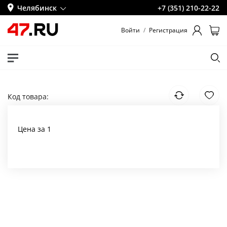
Челябинск
+7 (351) 210-22-22
Войти
/
Регистрация
Код товара:
Цена за 1