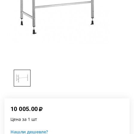
10 005.00
Цена за 1 шт
Нашли дешевле?