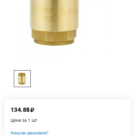
134.88
Цена за 1 шт
Нашли дешевле?