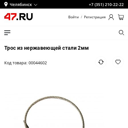
Челябинск
+7 (351) 210-22-22
Войти
/
Регистрация
Трос из нержавеющей стали 2мм
Код товара: 00044602