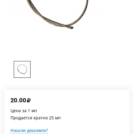
20.00
Цена за 1 мп
Продается кратно 25 мп
Нашли дешевле?