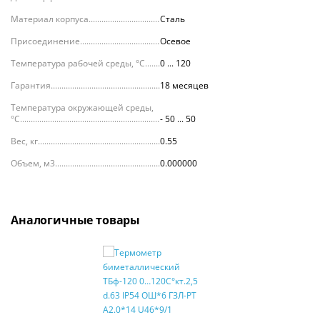
Материал корпуса
Сталь
Присоединение
Осевое
Температура рабочей среды, °С
0 ... 120
Гарантия
18 месяцев
Температура окружающей среды,
°С
- 50 ... 50
Вес, кг
0.55
Объем, м3
0.000000
Аналогичные товары