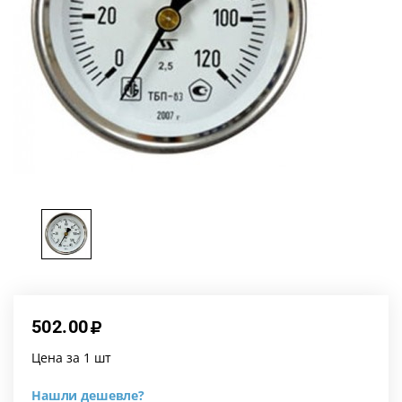
502.00
Цена за 1 шт
Нашли дешевле?