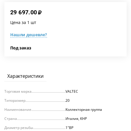
29 697.00
Цена за 1 шт
Нашли дешевле?
Под заказ
Характеристики
Торговая марка
VALTEC
Типоразмер
20
Наименование
Коллекторная группа
Страна
Италия, КНР
Диаметр резьбы
1"ВР