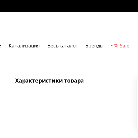
е
Канализация
Весь каталог
Бренды
Sale
Характеристики товара