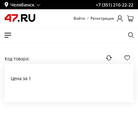
Челябинск
+7 (351) 210-22-22
Войти
/
Регистрация
Код товара:
Цена за 1